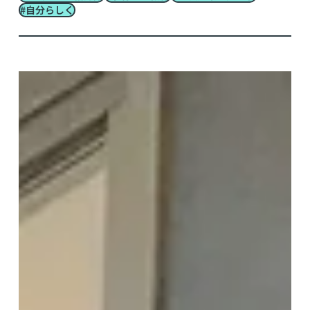
#自分らしく