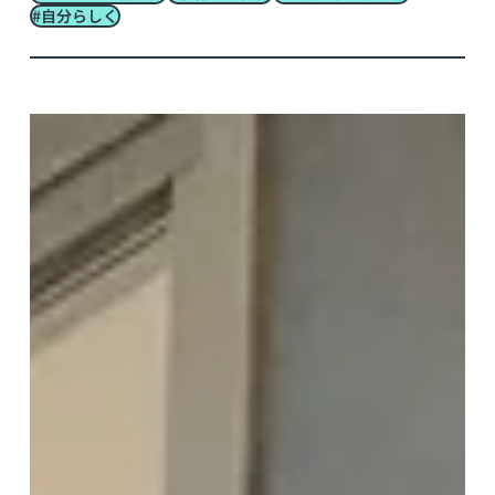
#自分らしく